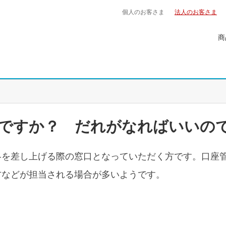
個人のお客さま
法人のお客さま
商
ですか？ だれがなればいいの
絡を差し上げる際の窓口となっていただく方です。口座
方などが担当される場合が多いようです。