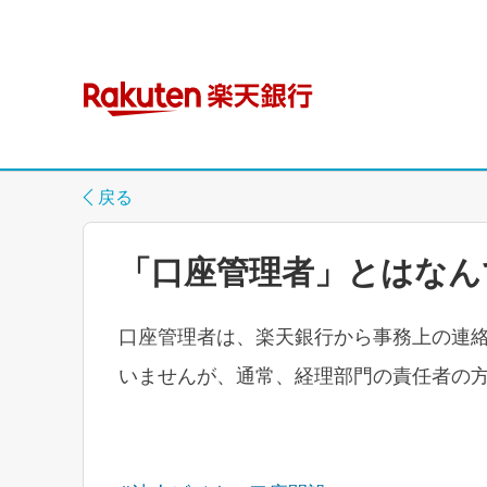
戻る
「口座管理者」とはなん
口座管理者は、楽天銀行から事務上の連
いませんが、通常、経理部門の責任者の