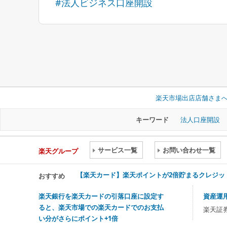
#法人ビジネス口座開設
楽天市場出店店舗さま
キーワード
法人口座開設
サービス一覧
お問い合わせ一覧
楽天グループ
【楽天カード】楽天ポイントが2倍貯まるクレジッ
おすすめ
楽天銀行を楽天カードの引落口座に設定す
資産運
ると、楽天市場での楽天カードでのお支払
楽天証
い分がさらにポイント+1倍