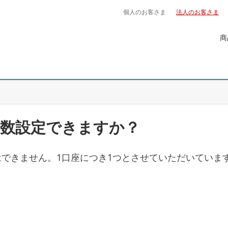
個人のお客さま
法人のお客さま
商
数設定できますか？
できません。1口座につき1つとさせていただいていま