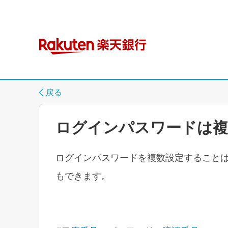
戻る
ログインパスワードは複
ログインパスワードを複数設定することは
もできます。