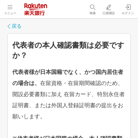
メニュー
検索
口座開設
ログイン
戻る
代表者の本人確認書類は必要です
か？
代表者様が日本国籍でなく、かつ国内居住者
の場合は、
在留資格・在留期間確認のため、
開設必要書類に加え 在留カード、特別永住者
証明書、または外国人登録証明書の提出をお
願いします。