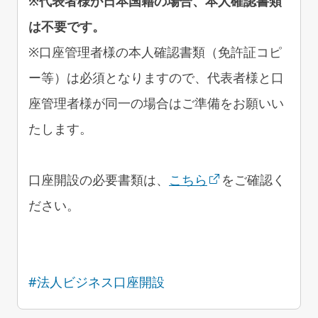
※代表者様が日本国籍の場合、本人確認書類
は不要です。
※口座管理者様の本人確認書類（免許証コピ
ー等）は必須となりますので、代表者様と口
座管理者様が同一の場合はご準備をお願いい
たします。
口座開設の必要書類は、
こちら
をご確認く
ださい。
#法人ビジネス口座開設