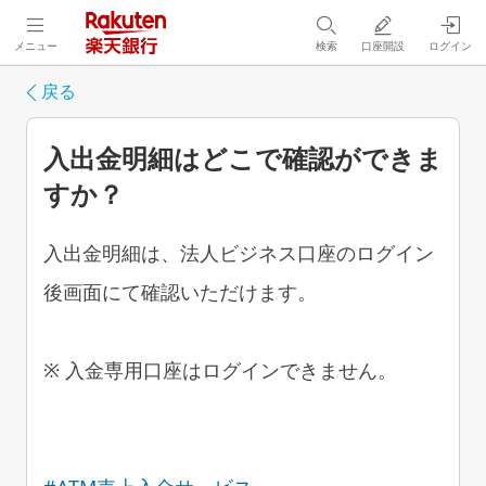
メニュー
検索
口座開設
ログイン
戻る
入出金明細はどこで確認ができま
すか？
入出金明細は、法人ビジネス口座のログイン
後画面にて確認いただけます。
※ 入金専用口座はログインできません。