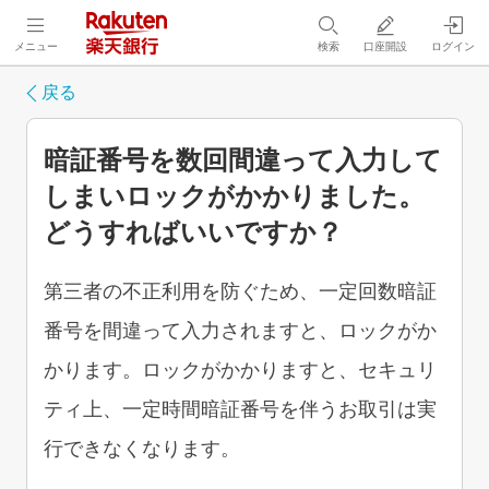
メニュー
検索
口座開設
ログイン
戻る
暗証番号を数回間違って入力して
しまいロックがかかりました。
どうすればいいですか？
第三者の不正利用を防ぐため、一定回数暗証
番号を間違って入力されますと、ロックがか
かります。ロックがかかりますと、セキュリ
ティ上、一定時間暗証番号を伴うお取引は実
行できなくなります。