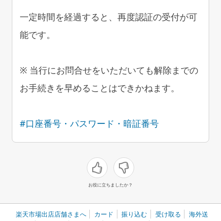
一定時間を経過すると、再度認証の受付が可
能です。
※ 当行にお問合せをいただいても解除までの
お手続きを早めることはできかねます。
#口座番号・パスワード・暗証番号
お役に立ちましたか？
楽天市場出店店舗さまへ
カード
振り込む
受け取る
海外送