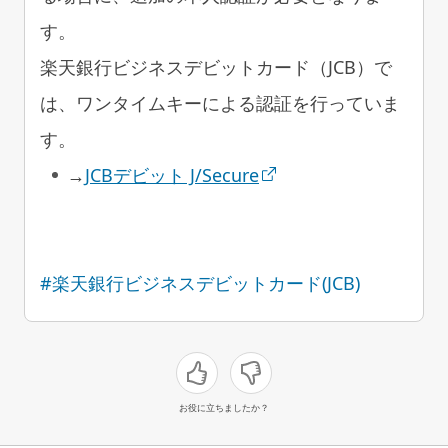
す。
楽天銀行ビジネスデビットカード（JCB）で
は、ワンタイムキーによる認証を行っていま
す。
→
JCBデビット J/Secure
#楽天銀行ビジネスデビットカード(JCB)
お役に立ちましたか？