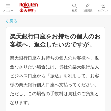
メニュー
検索
口座開設
ログイン
戻る
楽天銀行口座をお持ちの個人のお
客様へ、返金したいのですが。
楽天銀行口座をお持ちの個人のお客様へ、返
金なさりたい場合には、貴社の楽天銀行法人
ビジネス口座から「振込」を利用して、お客
様の楽天銀行個人口座へ支払ってください。
ただし、この場合の手数料は貴社のご負担と
なります。