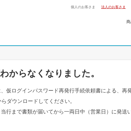
個人のお客さま
法人のお客さま
商
がわからなくなりました。
は、仮ログインパスワード再発行手続依頼書による、再
からダウンロードしてください。
、当行まで書類が届いてから一両日中（営業日）に発送