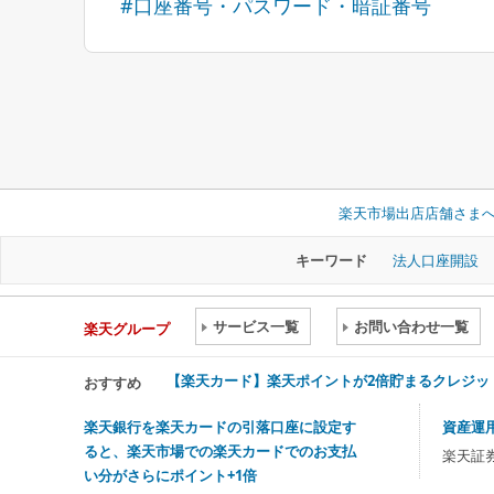
#口座番号・パスワード・暗証番号
楽天市場出店店舗さま
キーワード
法人口座開設
サービス一覧
お問い合わせ一覧
楽天グループ
【楽天カード】楽天ポイントが2倍貯まるクレジッ
おすすめ
楽天銀行を楽天カードの引落口座に設定す
資産運
ると、楽天市場での楽天カードでのお支払
楽天証
い分がさらにポイント+1倍