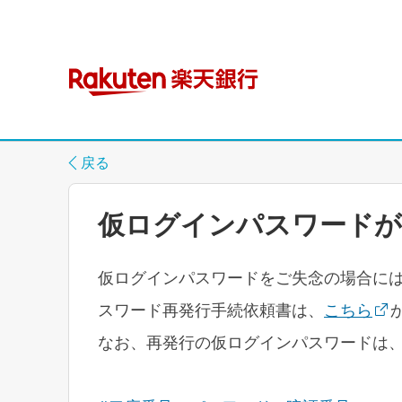
戻る
仮ログインパスワード
仮ログインパスワードをご失念の場合に
スワード再発行手続依頼書は、
こちら
なお、再発行の仮ログインパスワードは